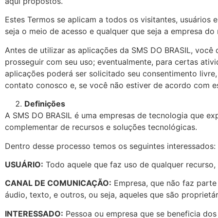
aqui propostos.
Estes Termos se aplicam a todos os visitantes, usuários
seja o meio de acesso e qualquer que seja a empresa do 
Antes de utilizar as aplicações da SMS DO BRASIL, você
prosseguir com seu uso; eventualmente, para certas ativi
aplicações poderá ser solicitado seu consentimento livr
contato conosco e, se você não estiver de acordo com e
Definições
A SMS DO BRASIL é uma empresas de tecnologia que expr
complementar de recursos e soluções tecnológicas.
Dentro desse processo temos os seguintes interessados:
USUÁRIO:
Todo aquele que faz uso de qualquer recurso,
CANAL DE COMUNICAÇÃO:
Empresa, que não faz parte 
áudio, texto, e outros, ou seja, aqueles que são proprie
INTERESSADO:
Pessoa ou empresa que se beneficia do