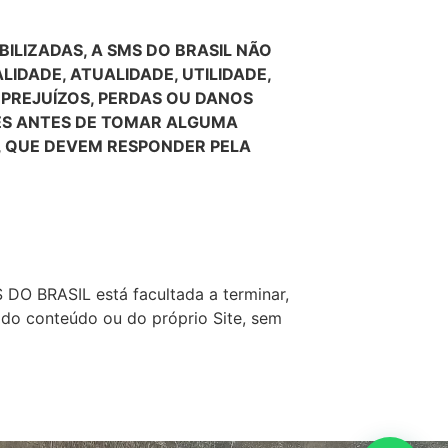
ILIZADAS, A SMS DO BRASIL NÃO
IDADE, ATUALIDADE, UTILIDADE,
 PREJUÍZOS, PERDAS OU DANOS
ÕES ANTES DE TOMAR ALGUMA
S, QUE DEVEM RESPONDER PELA
 DO BRASIL está facultada a terminar,
 do conteúdo ou do próprio Site, sem